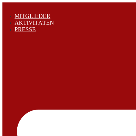
MITGLIEDER
AKTIVITÄTEN
PRESSE