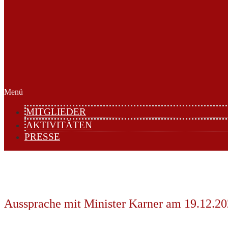
Menü
MITGLIEDER
AKTIVITÄTEN
PRESSE
Aussprache mit Minister Karner am 19.12.2